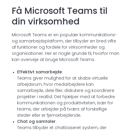
Få Microsoft Teams til
din virksomhed
Microsoft Teams er en populær kommunikations-
og samarbejdsplatform, der tilbyder en bred vifte
af funktioner og fordele for virksomheder og
organisationer. Her er nogle grunde til, hvorfor man
kan overveje at bruge Microsoft Teams:
Effektivt samarbejde
:
Teams giver mulighed for at skabe virtuelle
arbejdsrum, hvor medarbejdere kan
samarbejde, dele filer, diskutere og koordinere
projekter i realtid. Det hjælper med at forbedre
kommunikationen og produktiviteten, især for
teams, der arbejder på tværs af forskellige
steder eller er fjernarbejdende.
Chat og samtaler
:
Teams tilbyder et chatbaseret system, der