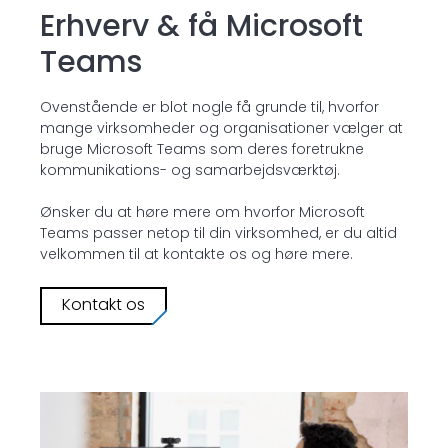
Erhverv & få Microsoft
Teams
Ovenstående er blot nogle få grunde til, hvorfor
mange virksomheder og organisationer vælger at
bruge Microsoft Teams som deres foretrukne
kommunikations- og samarbejdsværktøj.
Ønsker du at høre mere om hvorfor Microsoft
Teams passer netop til din virksomhed, er du altid
velkommen til at kontakte os og høre mere.
Kontakt os